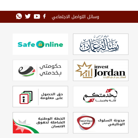
وسائل التواصل الاجتماعي