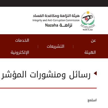
عن
الخدمات
التشريعات
|
|
الهيئة
الإلكترونية
رسائل ومنشورات المؤشر
استمع