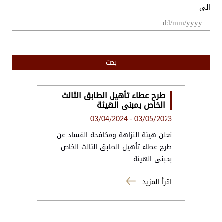
الى
.
طرح عطاء تأهيل الطابق الثالث
الخاص بمبنى الهيئة
03/04/2024
-
03/05/2023
نعلن هيئة النزاهة ومكافحة الفساد عن
طرح عطاء تأهيل الطابق الثالث الخاص
بمبنى الهيئة
اقرأ المزيد