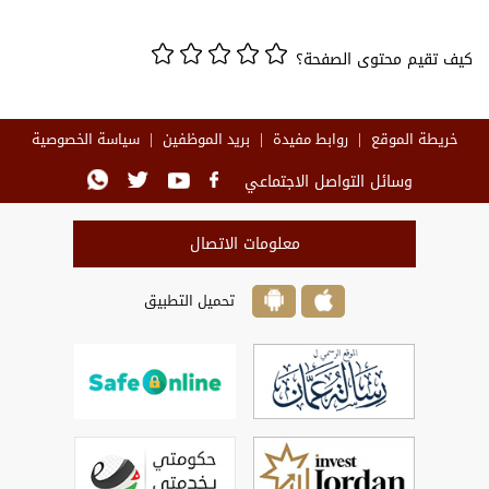
كيف تقيم محتوى الصفحة؟
خريطة الموقع
روابط مفيدة
بريد الموظفين
سياسة الخصوصية
وسائل التواصل الاجتماعي
معلومات الاتصال
تحميل التطبيق