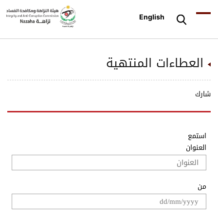
English
العطاءات المنتهية
شارك
استمع
العنوان
من