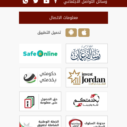
وسائل التواصل الاجتماعي
معلومات الاتصال
تحميل التطبيق