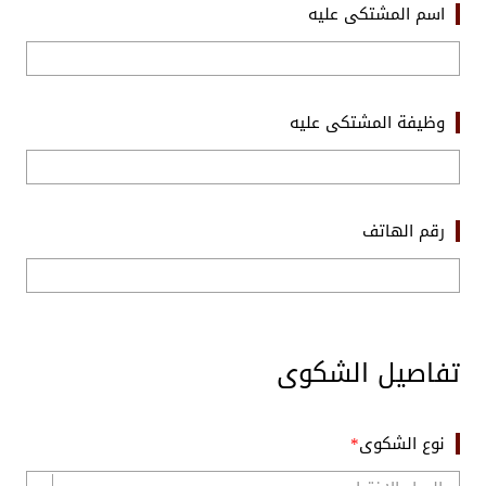
اسم المشتكى عليه
وظيفة المشتكى عليه
رقم الهاتف
تفاصيل الشكوى
نوع الشكوى