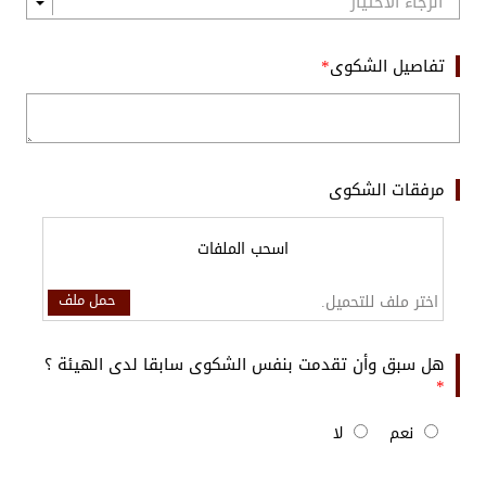
تفاصيل الشكوى
مرفقات الشكوى
اسحب الملفات
حمل ملف
اختر ملف للتحميل.
هل سبق وأن تقدمت بنفس الشكوى سابقا لدى الهيئة ؟
نعم
لا