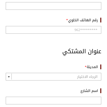
رقم الهاتف الخلوي
عنوان المشتكي
المدينة
اسم الشارع