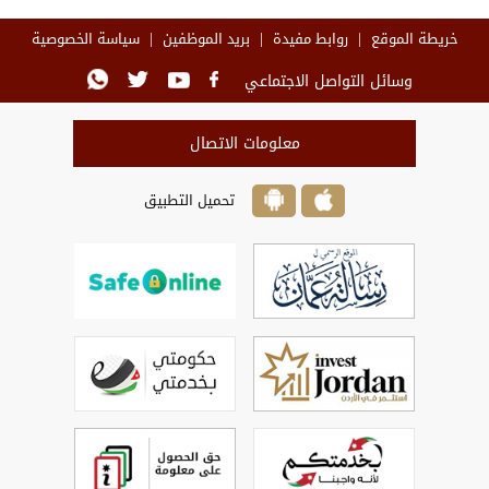
خريطة الموقع
روابط مفيدة
بريد الموظفين
سياسة الخصوصية
وسائل التواصل الاجتماعي
معلومات الاتصال
تحميل التطبيق