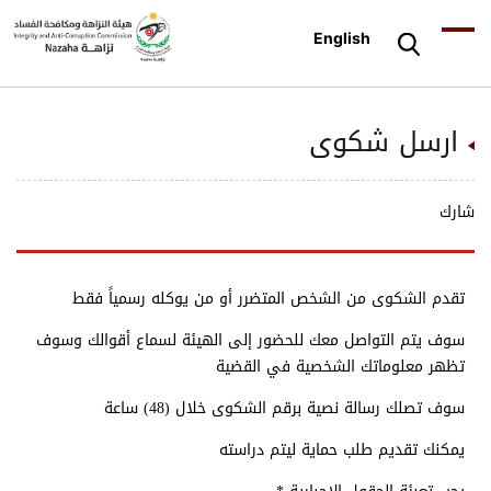
English
ارسل شكوى
شارك
تقدم الشكوى من الشخص المتضرر أو من يوكله رسمياً فقط
سوف يتم التواصل معك للحضور إلى الهيئة لسماع أقوالك وسوف
تظهر معلوماتك الشخصية في القضية
سوف تصلك رسالة نصية برقم الشكوى خلال (48) ساعة
يمكنك تقديم طلب حماية ليتم دراسته