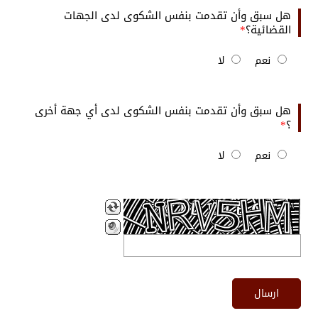
هل سبق وأن تقدمت بنفس الشكوى لدى الجهات
القضائية؟
نعم
لا
هل سبق وأن تقدمت بنفس الشكوى لدى أي جهة أخرى
؟
نعم
لا