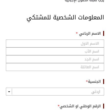
يجب تعبئة الحقول الإجبارية *
المعلومات الشخصية للمشتكي
الاسم الرباعي
الجنسية
الرقم الوطني او الشخصي