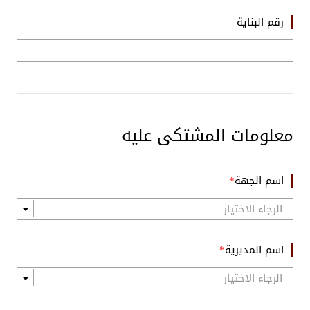
رقم البناية
معلومات المشتكى عليه
اسم الجهة
اسم المديرية